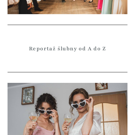
Reportaż ślubny od A do Z