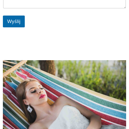
Wyślij