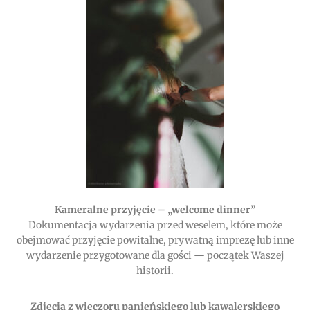
Kameralne przyjęcie – „welcome dinner”
Dokumentacja wydarzenia przed weselem, które może
obejmować przyjęcie powitalne, prywatną imprezę lub inne
wydarzenie przygotowane dla gości — początek Waszej
historii.
Zdjęcia z wieczoru panieńskiego lub kawalerskiego