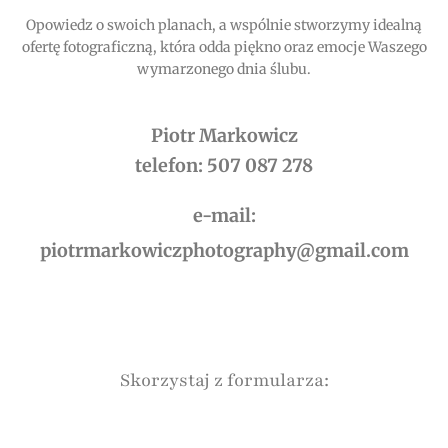
Opowiedz o swoich planach, a wspólnie stworzymy idealną
ofertę fotograficzną, która odda piękno oraz emocje Waszego
wymarzonego dnia ślubu.
Piotr Markowicz
telefon: 507 087 278
e-mail:
piotrmarkowiczphotography@gmail.com
Skorzystaj z formularza: