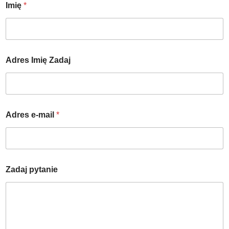
Imię
*
Adres Imię Zadaj
Adres e-mail
*
Zadaj pytanie