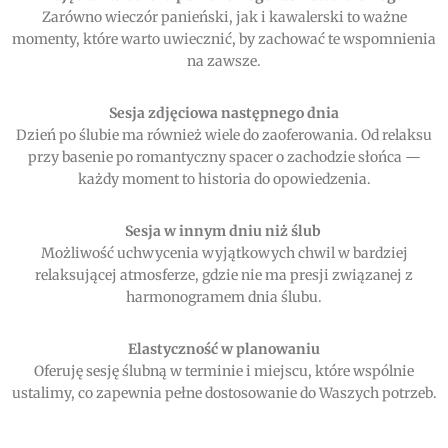
Zarówno wieczór panieński, jak i kawalerski to ważne
momenty, które warto uwiecznić, by zachować te wspomnienia
na zawsze.
Sesja zdjęciowa następnego dnia
Dzień po ślubie ma również wiele do zaoferowania. Od relaksu
przy basenie po romantyczny spacer o zachodzie słońca —
każdy moment to historia do opowiedzenia.
Sesja w innym dniu niż ślub
Możliwość uchwycenia wyjątkowych chwil w bardziej
relaksującej atmosferze, gdzie nie ma presji związanej z
harmonogramem dnia ślubu.
Elastyczność w planowaniu
Oferuję sesję ślubną w terminie i miejscu, które wspólnie
ustalimy, co zapewnia pełne dostosowanie do Waszych potrzeb.