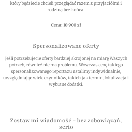
który będziecie chcieli przeglądać razem z przyjaciółmi i
rodziną bez końca.
Cena: 10 900 zł
Spersonalizowane oferty
Jeśli potrzebujecie oferty bardziej skrojonej na miarę Waszych
potrzeb, również nie ma problemu. Wówczas cenę takiego
spersonalizowanego reportażu ustalimy indywidualnie,
uwzględniając wiele czynników, takich jak termin, lokalizacja i
wybrane dodatki.
Zostaw mi wiadomość – bez zobowiązań,
serio