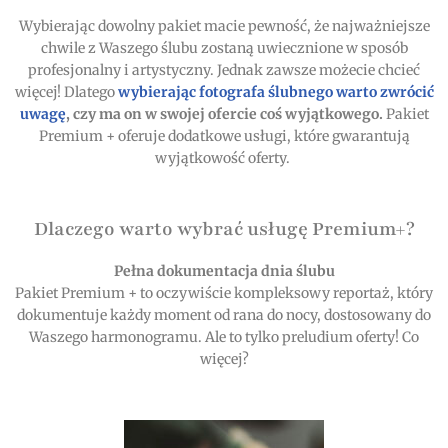
Wybierając dowolny pakiet macie pewność, że najważniejsze
chwile z Waszego ślubu zostaną uwiecznione w sposób
profesjonalny i artystyczny. Jednak zawsze możecie chcieć
więcej! Dlatego
wybierając fotografa ślubnego warto zwrócić
uwagę
, czy ma on w swojej ofercie coś wyjątkowego.
Pakiet
Premium + oferuje dodatkowe usługi, które gwarantują
wyjątkowość oferty.
Dlaczego warto wybrać usługę Premium+?
Pełna dokumentacja dnia ślubu
Pakiet Premium + to oczywiście kompleksowy reportaż, który
dokumentuje każdy moment od rana do nocy, dostosowany do
Waszego harmonogramu. Ale to tylko preludium oferty! Co
więcej?